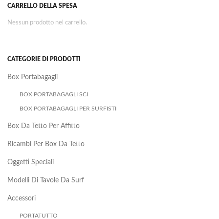
CARRELLO DELLA SPESA
Nessun prodotto nel carrello.
CATEGORIE DI PRODOTTI
Box Portabagagli
BOX PORTABAGAGLI SCI
BOX PORTABAGAGLI PER SURFISTI
Box Da Tetto Per Affitto
Ricambi Per Box Da Tetto
Oggetti Speciali
Modelli Di Tavole Da Surf
Accessori
PORTATUTTO