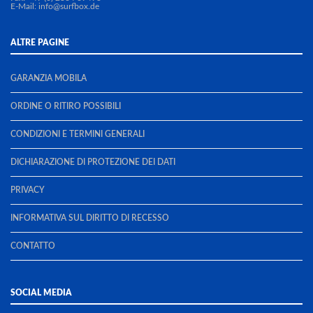
E-Mail:
info@surfbox.de
ALTRE PAGINE
GARANZIA MOBILA
ORDINE O RITIRO POSSIBILI
CONDIZIONI E TERMINI GENERALI
DICHIARAZIONE DI PROTEZIONE DEI DATI
PRIVACY
INFORMATIVA SUL DIRITTO DI RECESSO
CONTATTO
SOCIAL MEDIA