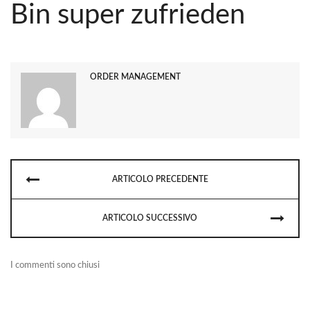
Bin super zufrieden
ORDER MANAGEMENT
ARTICOLO PRECEDENTE
ARTICOLO SUCCESSIVO
I commenti sono chiusi