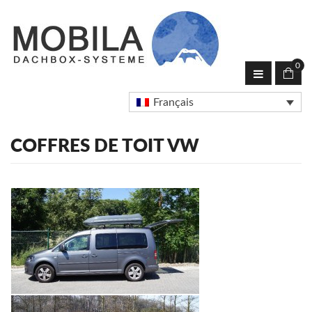
0
Français
COFFRES DE TOIT VW