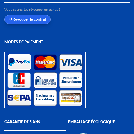
Vous souhaitez révoquer un achat ?
Révoquer le contrat
MODES DE PAIEMENT
GARANTIE DE 5 ANS
EMBALLAGE ÉCOLOGIQUE