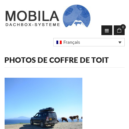
0
Français
PHOTOS DE COFFRE DE TOIT