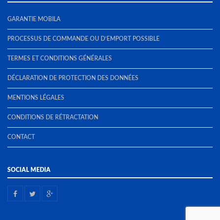
GARANTIE MOBILA
PROCESSUS DE COMMANDE OU D’EMPORT POSSIBLE
TERMES ET CONDITIONS GÉNÉRALES
DÉCLARATION DE PROTECTION DES DONNÉES
MENTIONS LÉGALES
CONDITIONS DE RÉTRACTATION
CONTACT
SOCIAL MEDIA