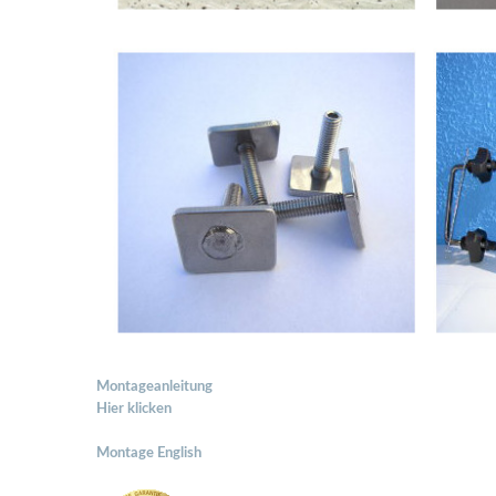
Montageanleitung
Hier klicken
Montage English