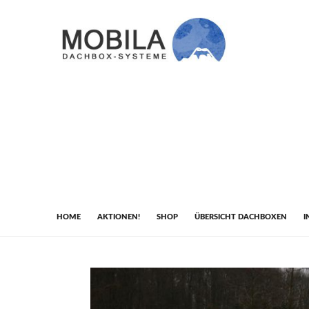
HOME
AKTIONEN!
SHOP
ÜBERSICHT DACHBOXEN
I