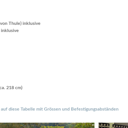
 von Thule) inklusive
inklusive
ca. 218 cm)
er auf diese Tabelle mit Grössen und Befestigungsabständen