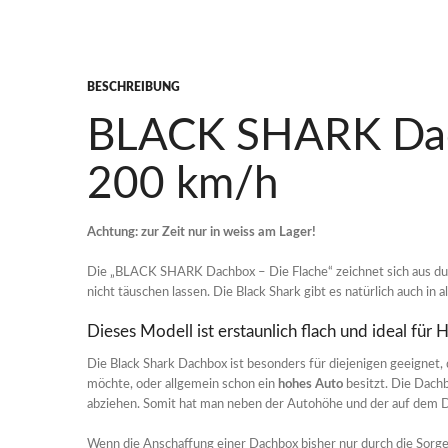
BESCHREIBUNG
BLACK SHARK Dac
200 km/h
Achtung: zur Zeit nur in weiss am Lager!
Die „BLACK SHARK Dachbox – Die Flache“ zeichnet sich aus du
nicht täuschen lassen. Die Black Shark gibt es natürlich auch in
Dieses Modell ist erstaunlich flach und ideal f
Die Black Shark Dachbox ist besonders für diejenigen geeignet,
möchte, oder allgemein schon ein
hohes Auto
besitzt. Die Dach
abziehen. Somit hat man neben der Autohöhe und der auf dem 
Wenn die Anschaffung einer Dachbox bisher nur durch die Sorg