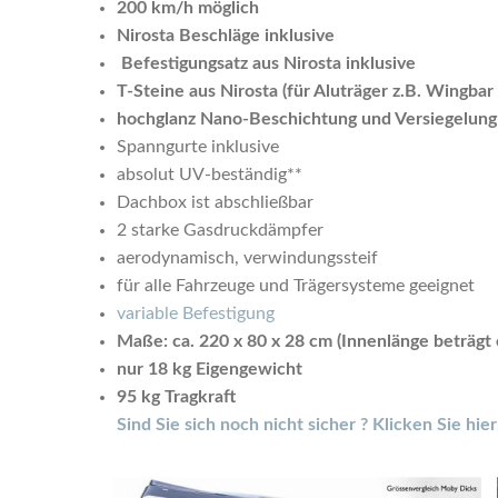
200 km/h möglich
Nirosta Beschläge inklusive
Befestigungsatz aus Nirosta inklusive
T-Steine aus Nirosta (für Aluträger z.B. Wingbar
hochglanz Nano-Beschichtung und Versiegelung 
Spanngurte inklusive
absolut UV-beständig**
Dachbox ist abschließbar
2 starke Gasdruckdämpfer
aerodynamisch, verwindungssteif
für alle Fahrzeuge und Trägersysteme geeignet
variable Befestigung
Maße: ca. 220 x 80 x 28 cm (Innenlänge beträgt 
nur 18 kg Eigengewicht
95 kg Tragkraft
Sind Sie sich noch nicht sicher ? Klicken Sie hi