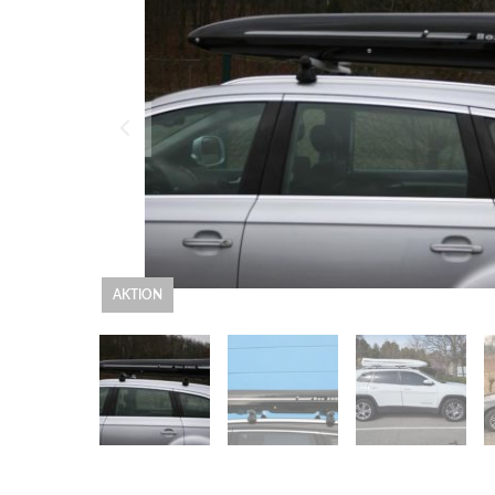
AKTION