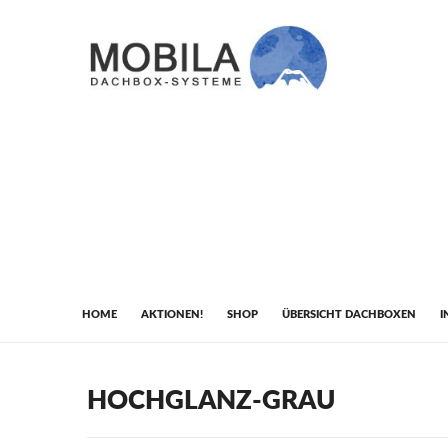
HOME
AKTIONEN!
SHOP
ÜBERSICHT DACHBOXEN
I
HOCHGLANZ-GRAU