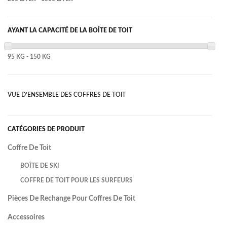
AYANT LA CAPACITÉ DE LA BOÎTE DE TOIT
95 KG - 150 KG
VUE D’ENSEMBLE DES COFFRES DE TOIT
CATÉGORIES DE PRODUIT
Coffre De Toit
BOÎTE DE SKI
COFFRE DE TOIT POUR LES SURFEURS
Pièces De Rechange Pour Coffres De Toit
Accessoires