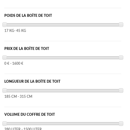
POIDS DE LA BOÎTE DE TOIT
17 KG- 45 KG
PRIX DE LA BOÎTE DE TOIT
0 € - 1600 €
LONGUEUR DE LA BOÎTE DE TOIT
185 CM - 315 CM
VOLUME DU COFFRE DE TOIT
280 LITER - 1500 LITER