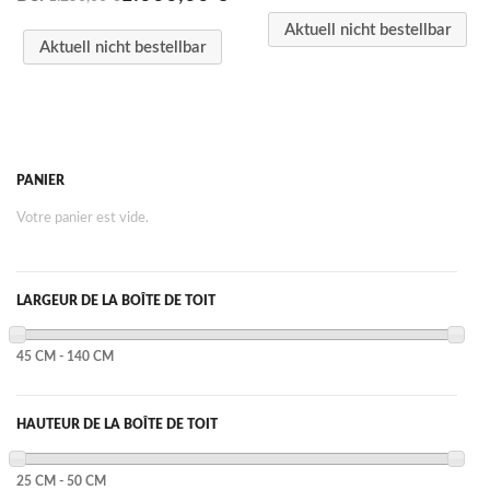
Aktuell nicht bestellbar
Aktuell nicht bestellbar
PANIER
Votre panier est vide.
LARGEUR DE LA BOÎTE DE TOIT
45 CM - 140 CM
HAUTEUR DE LA BOÎTE DE TOIT
25 CM - 50 CM