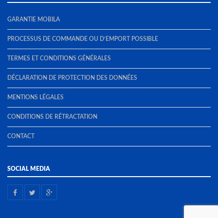
GARANTIE MOBILA
PROCESSUS DE COMMANDE OU D’EMPORT POSSIBLE
TERMES ET CONDITIONS GÉNÉRALES
DÉCLARATION DE PROTECTION DES DONNÉES
MENTIONS LÉGALES
CONDITIONS DE RÉTRACTATION
CONTACT
SOCIAL MEDIA