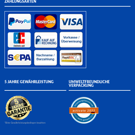
ZAHLUNGSARTEN
5 JAHRE GEWÄHRLEISTUNG
UMWELTFREUNDLICHE
VERPACKUNG
*Bitte Gewährleistungsbedingen beachten