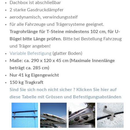
Dachbox ist abschließbar
2 starke Gasdruckdämpfer
aerodynamisch, verwindungssteif
für alle Fahrzeuge und Trägersysteme geeignet.
Tragrohrlänge für T-Steine mindestens 102 cm, für U-
Bügel bitte Länge prüfen.
Bitte bei Bestellung Fahrzeug
und Träger angeben!
Variable Befestigung
(glatter Boden)
Maße: ca. 290 x 120 x 45 cm (Maximale Innenlänge
beträgt ca. 285 cm)
Nur 41 kg Eigengewicht
150 kg Tragkraft
Sind Sie sich noch nicht sicher ? Klicken Sie hier auf
diese Tabelle mit Grössen und Befestigungsabständen