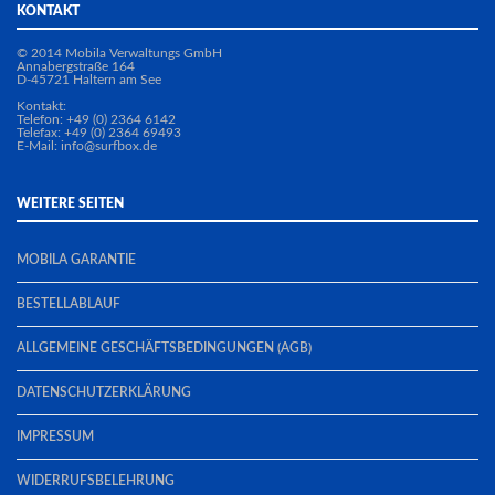
KONTAKT
© 2014 Mobila Verwaltungs GmbH
Annabergstraße 164
D-45721 Haltern am See
Kontakt:
Telefon: +49 (0) 2364 6142
Telefax: +49 (0) 2364 69493
E-Mail:
info@surfbox.de
WEITERE SEITEN
MOBILA GARANTIE
BESTELLABLAUF
ALLGEMEINE GESCHÄFTSBEDINGUNGEN (AGB)
DATENSCHUTZERKLÄRUNG
IMPRESSUM
WIDERRUFSBELEHRUNG