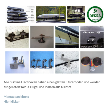
Alle Surfline Dachboxen haben einen glatten Unterboden und werden
ausgeliefert mit U-Bügel und Platten aus Nirosta.
Montageanleitung
Hier klicken