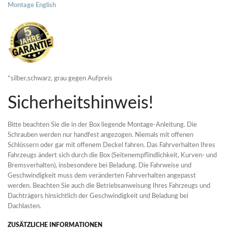
Montage English
*silber,schwarz, grau gegen Aufpreis
Sicherheitshinweis!
Bitte beachten Sie die in der Box liegende Montage-Anleitung. Die
Schrauben werden nur handfest angezogen. Niemals mit offenen
Schlössern oder gar mit offenem Deckel fahren. Das Fahrverhalten Ihres
Fahrzeugs ändert sich durch die Box (Seitenempflindlichkeit, Kurven- und
Bremsverhalten), insbesondere bei Beladung. Die Fahrweise und
Geschwindigkeit muss dem veränderten Fahrverhalten angepasst
werden. Beachten Sie auch die Betriebsanweisung Ihres Fahrzeugs und
Dachträgers hinsichtlich der Geschwindigkeit und Beladung bei
Dachlasten.
ZUSÄTZLICHE INFORMATIONEN