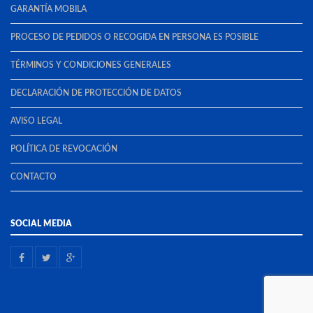
GARANTÍA MOBILA
PROCESO DE PEDIDOS O RECOGIDA EN PERSONA ES POSIBLE
TÉRMINOS Y CONDICIONES GENERALES
DECLARACIÓN DE PROTECCIÓN DE DATOS
AVISO LEGAL
POLÍTICA DE REVOCACIÓN
CONTACTO
SOCIAL MEDIA