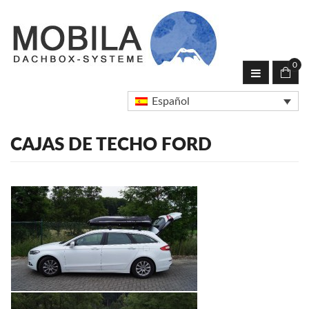
0
Español
CAJAS DE TECHO FORD