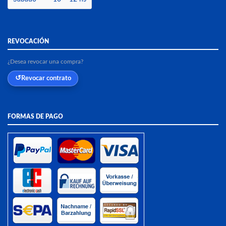
REVOCACIÓN
¿Desea revocar una compra?
Revocar contrato
FORMAS DE PAGO