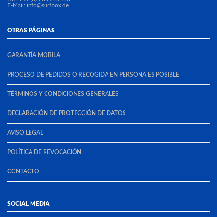
E-Mail:
info@surfbox.de
OTRAS PÁGINAS
GARANTÍA MOBILA
PROCESO DE PEDIDOS O RECOGIDA EN PERSONA ES POSIBLE
TÉRMINOS Y CONDICIONES GENERALES
DECLARACIÓN DE PROTECCIÓN DE DATOS
AVISO LEGAL
POLÍTICA DE REVOCACIÓN
CONTACTO
SOCIAL MEDIA