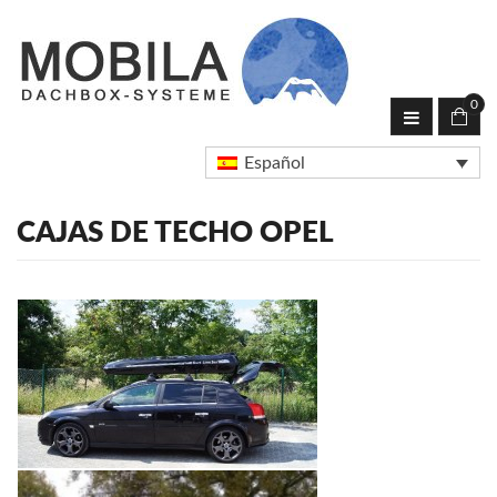
0
Español
CAJAS DE TECHO OPEL