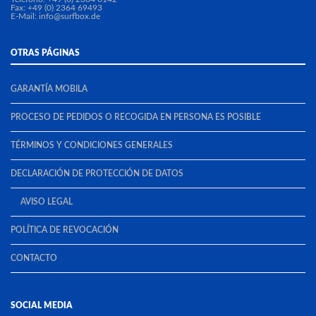
Fax: +49 (0) 2364 69493
E-Mail:
info@surfbox.de
OTRAS PÁGINAS
GARANTÍA MOBILA
PROCESO DE PEDIDOS O RECOGIDA EN PERSONA ES POSIBLE
TÉRMINOS Y CONDICIONES GENERALES
DECLARACIÓN DE PROTECCIÓN DE DATOS
AVISO LEGAL
POLÍTICA DE REVOCACIÓN
CONTACTO
SOCIAL MEDIA