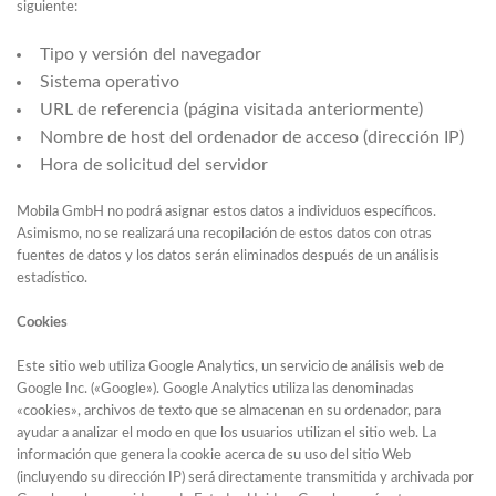
siguiente:
Tipo y versión del navegador
Sistema operativo
URL de referencia (página visitada anteriormente)
Nombre de host del ordenador de acceso (dirección IP)
Hora de solicitud del servidor
Mobila GmbH no podrá asignar estos datos a individuos específicos.
Asimismo, no se realizará una recopilación de estos datos con otras
fuentes de datos y los datos serán eliminados después de un análisis
estadístico.
Cookies
Este sitio web utiliza Google Analytics, un servicio de análisis web de
Google Inc. («Google»). Google Analytics utiliza las denominadas
«cookies», archivos de texto que se almacenan en su ordenador, para
ayudar a analizar el modo en que los usuarios utilizan el sitio web. La
información que genera la cookie acerca de su uso del sitio Web
(incluyendo su dirección IP) será directamente transmitida y archivada por