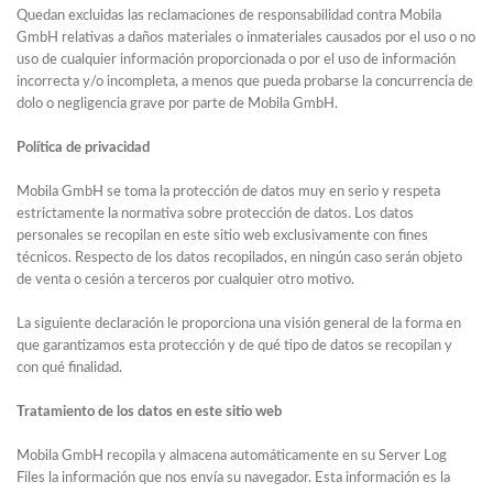
Quedan excluidas las reclamaciones de responsabilidad contra Mobila
GmbH relativas a daños materiales o inmateriales causados por el uso o no
uso de cualquier información proporcionada o por el uso de información
incorrecta y/o incompleta, a menos que pueda probarse la concurrencia de
dolo o negligencia grave por parte de Mobila GmbH.
Política
de
privacidad
Mobila GmbH se toma la protección de datos muy en serio y respeta
estrictamente la normativa sobre protección de datos. Los datos
personales se recopilan en este sitio web exclusivamente con fines
técnicos. Respecto de los datos recopilados, en ningún caso serán objeto
de venta o cesión a terceros por cualquier otro motivo.
La siguiente declaración le proporciona una visión general de la forma en
que garantizamos esta protección y de qué tipo de datos se recopilan y
con qué finalidad.
Tratamiento
de
los
datos
en
este
sitio
web
Mobila GmbH recopila y almacena automáticamente en su Server Log
Files la información que nos envía su navegador. Esta información es la