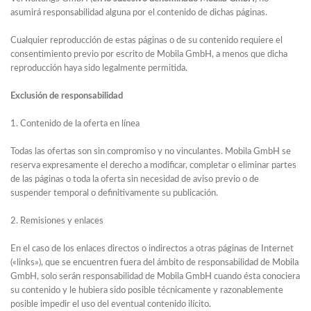
asumirá responsabilidad alguna por el contenido de dichas páginas.
Cualquier reproducción de estas páginas o de su contenido requiere el
consentimiento previo por escrito de Mobila GmbH, a menos que dicha
reproducción haya sido legalmente permitida.
Exclusión
de
responsabilidad
1. Contenido de la oferta en línea
Todas las ofertas son sin compromiso y no vinculantes. Mobila GmbH se
reserva expresamente el derecho a modificar, completar o eliminar partes
de las páginas o toda la oferta sin necesidad de aviso previo o de
suspender temporal o definitivamente su publicación.
2. Remisiones y enlaces
En el caso de los enlaces directos o indirectos a otras páginas de Internet
(«links»), que se encuentren fuera del ámbito de responsabilidad de Mobila
GmbH, solo serán responsabilidad de Mobila GmbH cuando ésta conociera
su contenido y le hubiera sido posible técnicamente y razonablemente
posible impedir el uso del eventual contenido ilícito.