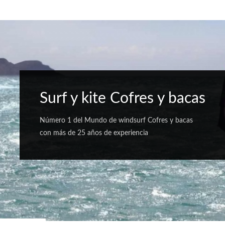
Surf y kite Cofres y bacas
Número 1 del Mundo de windsurf Cofres y bacas
con más de 25 años de experiencia