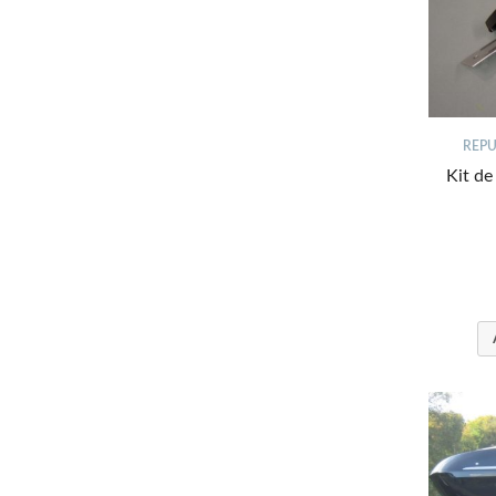
REPU
Kit de