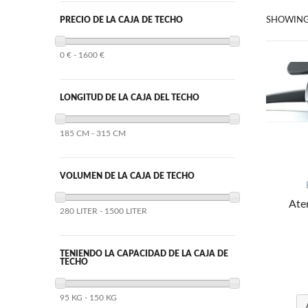
PRECIO DE LA CAJA DE TECHO
SHOWIN
0 € - 1600 €
LONGITUD DE LA CAJA DEL TECHO
185 CM - 315 CM
VOLUMEN DE LA CAJA DE TECHO
Ate
280 LITER - 1500 LITER
TENIENDO LA CAPACIDAD DE LA CAJA DE
TECHO
95 KG - 150 KG