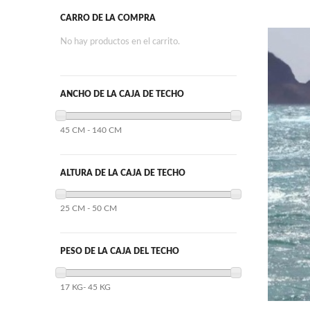
CARRO DE LA COMPRA
No hay productos en el carrito.
ANCHO DE LA CAJA DE TECHO
45 CM - 140 CM
ALTURA DE LA CAJA DE TECHO
25 CM - 50 CM
PESO DE LA CAJA DEL TECHO
17 KG- 45 KG