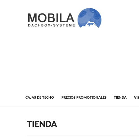
CAJAS DE TECHO
PRECIOS PROMOTIONALES
TIENDA
VI
TIENDA