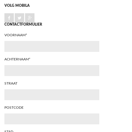
VOLG MOBILA
CONTACTFORMULIER
VOORNAAM*
ACHTERNAAM*
STRAAT
POSTCODE
STAD