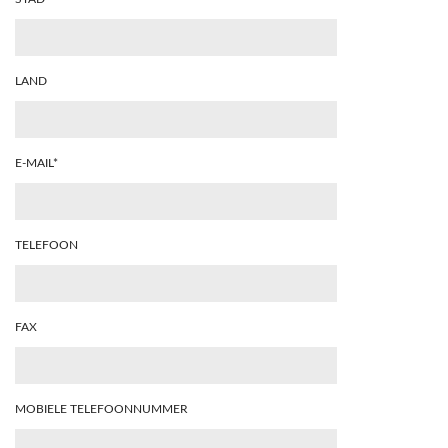
LAND
E-MAIL*
TELEFOON
FAX
MOBIELE TELEFOONNUMMER