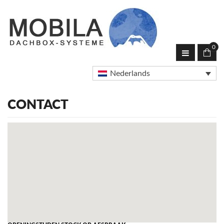
0
Nederlands
CONTACT