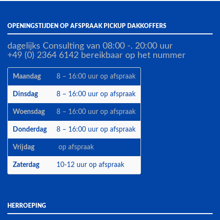
OPENINGSTIJDEN OP AFSPRAAK PICKUP DAKKOFFERS
dagelijks Consulting van 08:00 -. 20:00 uur
+49 (0) 2364 6142 bereikbaar op het nummer
Maandag
8 – 16:00 uur op afspraak
Dinsdag
8 – 16:00 uur op afspraak
Woensdag
8 – 16:00 uur op afspraak
Donderdag
8 – 16:00 uur op afspraak
Vrijdag
op afspraak
Zaterdag
10-12 uur op afspraak
HERROEPING