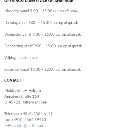
OPENINGSTIJDEN STOCK OP AFSPRAAK
Maandag vanaf 9:00 – 15:00 uur op afspraak
Dinsdag
vanaf 9:00 – 15 :00 uur op afspraak
Woensdag vanaf 9:00 – 15:00 uur op afspraak
Donderdag vanaf 9:00 – 15:00 uur op afspraak
Vrijdag op afspraak
Zaterdag vanaf 10:00 – 12:00 uur op afspraak
CONTACT
Mobila GmbH Haltern
Annabergstraße 164
D-45721 Haltern am See
Telefoon: +49 (0) 2364 6142
Fax: +49 (0) 2364 69493
E-Mail:
info@surfbox.de