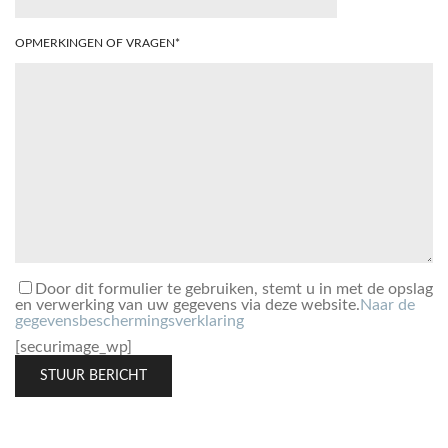
OPMERKINGEN OF VRAGEN*
Door dit formulier te gebruiken, stemt u in met de opslag
en verwerking van uw gegevens via deze website.
Naar de
gegevensbeschermingsverklaring
[securimage_wp]