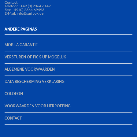
Contact:
Telefoon: +49 (0) 2364 6142
Fax: +49 (0) 2364 69493
E-Mail:
info@surfbox.de
ANDERE PAGINAS
MOBILA GARANTIE
VERSTUREN OF PICK-UP MOGELIJK
ALGEMENE VOORWAARDEN
DATA BESCHERMING VERKLARING
COLOFON
VOORWAARDEN VOOR HERROEPING
CONTACT