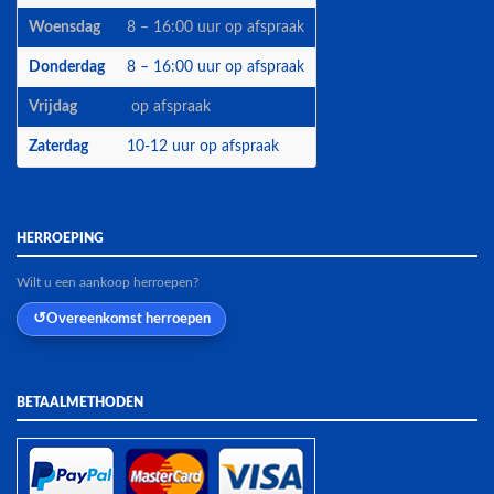
Woensdag
8 – 16:00 uur op afspraak
Donderdag
8 – 16:00 uur op afspraak
Vrijdag
op afspraak
Zaterdag
10-12 uur op afspraak
HERROEPING
Wilt u een aankoop herroepen?
Overeenkomst herroepen
BETAALMETHODEN