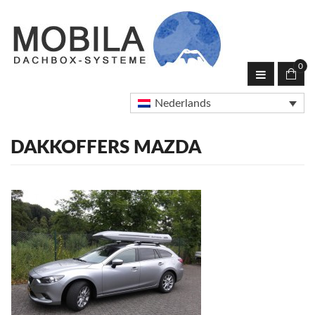
0
Nederlands
DAKKOFFERS MAZDA