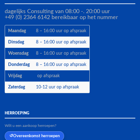
dagelijks Consulting van 08:00 -. 20:00 uur
+49 (0) 2364 6142 bereikbaar op het nummer
Maandag
8 – 16:00 uur op afspraak
Dinsdag
8 – 16:00 uur op afspraak
Woensdag
8 – 16:00 uur op afspraak
Donderdag
8 – 16:00 uur op afspraak
Vrijdag
op afspraak
Zaterdag
10-12 uur op afspraak
HERROEPING
Wilt u een aankoop herroepen?
Overeenkomst herroepen