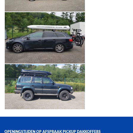
OPENINGSTIJDEN OP AFSPRAAK PICKUP DAKKOFFERS