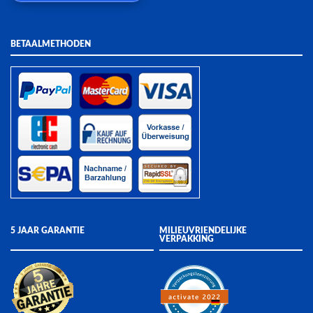
BETAALMETHODEN
5 JAAR GARANTIE
MILIEUVRIENDELIJKE
VERPAKKING