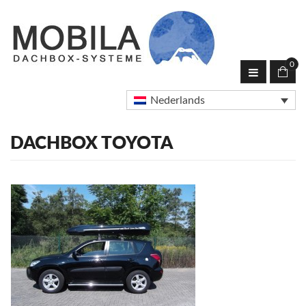
0
Nederlands
DACHBOX TOYOTA